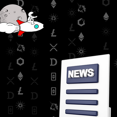
Accueil
Prestations