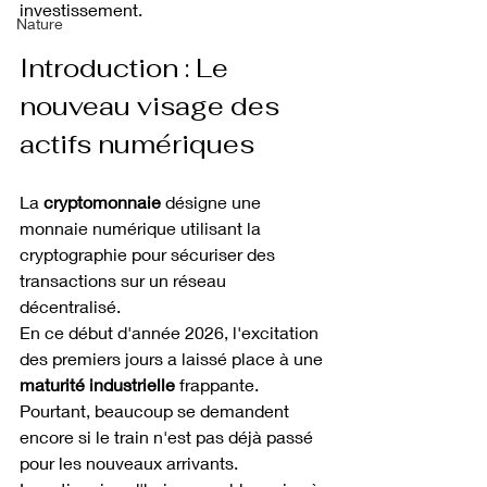
investissement.
Nature
Introduction : Le 
nouveau visage des 
actifs numériques
La 
cryptomonnaie
 désigne une 
monnaie numérique utilisant la 
cryptographie pour sécuriser des 
transactions sur un réseau 
décentralisé.
En ce début d'année 2026, l'excitation 
des premiers jours a laissé place à une 
maturité industrielle
 frappante. 
Pourtant, beaucoup se demandent 
encore si le train n'est pas déjà passé 
pour les nouveaux arrivants.