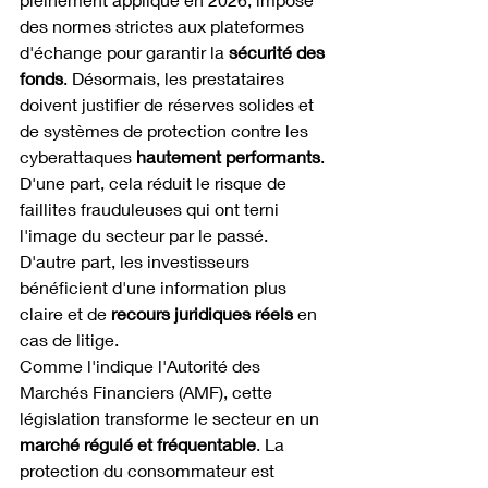
des normes strictes aux plateformes 
d'échange pour garantir la 
sécurité des 
fonds
. Désormais, les prestataires 
doivent justifier de réserves solides et 
de systèmes de protection contre les 
cyberattaques 
hautement performants
.
D'une part, cela réduit le risque de 
faillites frauduleuses qui ont terni 
l'image du secteur par le passé. 
D'autre part, les investisseurs 
bénéficient d'une information plus 
claire et de 
recours juridiques réels
 en 
cas de litige.
Comme l'indique l'Autorité des 
Marchés Financiers (AMF), cette 
législation transforme le secteur en un 
marché régulé et fréquentable
. La 
protection du consommateur est 