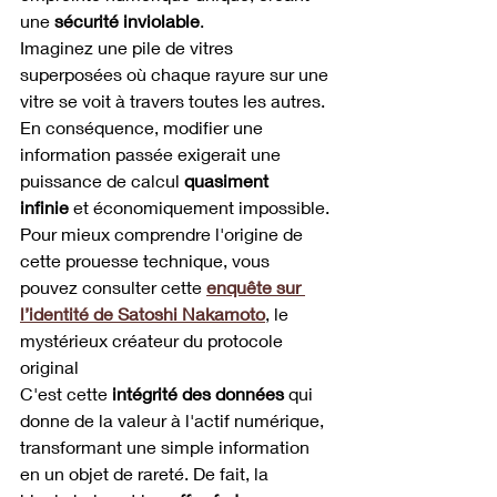
une 
sécurité inviolable
.
Imaginez une pile de vitres 
superposées où chaque rayure sur une 
vitre se voit à travers toutes les autres. 
En conséquence, modifier une 
information passée exigerait une 
puissance de calcul 
quasiment 
infinie
 et économiquement impossible. 
Pour mieux comprendre l'origine de 
cette prouesse technique, vous 
pouvez consulter cette 
enquête sur 
l’identité de Satoshi Nakamoto
, le 
mystérieux créateur du protocole 
original
C'est cette 
intégrité des données
 qui 
donne de la valeur à l'actif numérique, 
transformant une simple information 
en un objet de rareté. De fait, la 