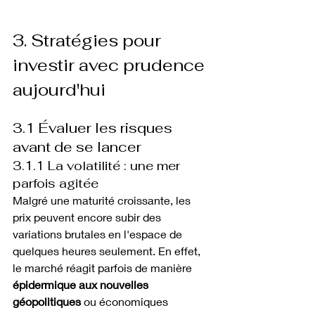
3. Stratégies pour 
investir avec prudence 
aujourd'hui
3.1 Évaluer les risques 
avant de se lancer
3.1.1 La volatilité : une mer 
parfois agitée
Malgré une maturité croissante, les 
prix peuvent encore subir des 
variations brutales en l'espace de 
quelques heures seulement. En effet, 
le marché réagit parfois de manière 
épidermique aux nouvelles 
géopolitiques
 ou économiques 