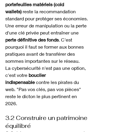
portefeuilles matériels (cold 
wallets)
 reste la recommandation 
standard pour protéger ses économies.
Une erreur de manipulation ou la perte 
d'une clé privée peut entraîner une 
perte définitive des fonds
. C'est 
pourquoi il faut se former aux bonnes 
pratiques avant de transférer des 
sommes importantes sur le réseau.
La cybersécurité n'est pas une option, 
c'est votre 
bouclier 
indispensable
 contre les pirates du 
web. "Pas vos clés, pas vos pièces" 
reste le dicton le plus pertinent en 
2026.
3.2 Construire un patrimoine 
équilibré