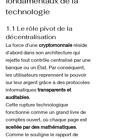
fondamentaux de la 
technologie
1.1 Le rôle pivot de la 
décentralisation
La force d'une 
cryptomonnaie
 réside 
d'abord dans son architecture qui 
rejette tout contrôle centralisé par une 
banque ou un État. Par conséquent, 
les utilisateurs reprennent le pouvoir 
sur leur argent grâce à des protocoles 
informatiques 
transparents et 
auditables
.
Cette rupture technologique 
fonctionne comme un grand livre de 
comptes ouvert, où chaque page est 
scellée par des mathématiques
. 
Comme le souligne le rapport de 