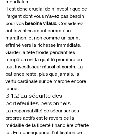
mondiales.
Il est donc crucial de n'investir que de 
l'argent dont vous n'avez pas besoin 
pour vos 
besoins vitaux
. Considérez 
cet investissement comme un 
marathon, et non comme un sprint 
effréné vers la richesse immédiate.
Garder la tête froide pendant les 
tempêtes est la qualité première de 
tout investisseur 
réussi et serein
. La 
patience reste, plus que jamais, la 
vertu cardinale sur ce marché encore 
jeune.
3.1.2 La sécurité des 
portefeuilles personnels
La responsabilité de sécuriser ses 
propres actifs est le revers de la 
médaille de la liberté financière offerte 
ici. En conséquence, l'utilisation de 