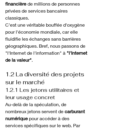
financière
 de millions de personnes 
privées de services bancaires 
classiques.
C'est une véritable bouffée d'oxygène 
pour l'économie mondiale, car elle 
fluidifie les échanges sans barrières 
géographiques. Bref, nous passons de 
"l'Internet de l'information" à 
"l'Internet 
de la valeur"
.
1.2 La diversité des projets 
sur le marché
1.2.1 Les jetons utilitaires et 
leur usage concret
Au-delà de la spéculation, de 
nombreux jetons servent de 
carburant 
numérique
 pour accéder à des 
services spécifiques sur le web. Par 