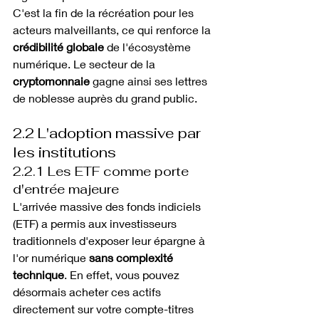
C'est la fin de la récréation pour les 
acteurs malveillants, ce qui renforce la 
crédibilité globale
 de l'écosystème 
numérique. Le secteur de la 
cryptomonnaie
 gagne ainsi ses lettres 
de noblesse auprès du grand public.
2.2 L'adoption massive par 
les institutions
2.2.1 Les ETF comme porte 
d'entrée majeure
L'arrivée massive des fonds indiciels 
(ETF) a permis aux investisseurs 
traditionnels d'exposer leur épargne à 
l'or numérique 
sans complexité 
technique
. En effet, vous pouvez 
désormais acheter ces actifs 
directement sur votre compte-titres 