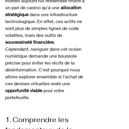
Investir aujourd'hui ressemble moins à 
un pari de casino qu'à une 
allocation 
stratégique
 dans une infrastructure 
technologique. En effet, ces actifs ne 
sont plus de simples lignes de code 
volatiles, mais des outils de 
souveraineté financière
.
Cependant, naviguer dans cet océan 
numérique demande une boussole 
précise pour éviter les récifs de la 
désinformation. C'est pourquoi nous 
allons explorer ensemble si l'achat de 
ces devises virtuelles reste une 
opportunité viable
 pour votre 
portefeuille.
1. Comprendre les 