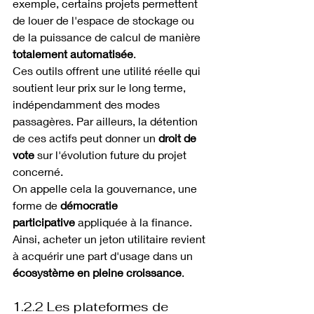
exemple, certains projets permettent 
de louer de l'espace de stockage ou 
de la puissance de calcul de manière 
totalement automatisée
.
Ces outils offrent une utilité réelle qui 
soutient leur prix sur le long terme, 
indépendamment des modes 
passagères. Par ailleurs, la détention 
de ces actifs peut donner un 
droit de 
vote
 sur l'évolution future du projet 
concerné.
On appelle cela la gouvernance, une 
forme de 
démocratie 
participative
 appliquée à la finance. 
Ainsi, acheter un jeton utilitaire revient 
à acquérir une part d'usage dans un 
écosystème en pleine croissance
.
1.2.2 Les plateformes de 