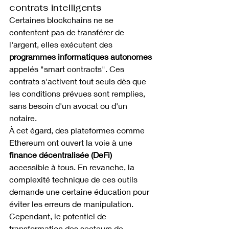
contrats intelligents
Certaines blockchains ne se 
contentent pas de transférer de 
l'argent, elles exécutent des 
programmes informatiques autonomes
appelés "smart contracts". Ces 
contrats s'activent tout seuls dès que 
les conditions prévues sont remplies, 
sans besoin d'un avocat ou d'un 
notaire.
À cet égard, des plateformes comme 
Ethereum ont ouvert la voie à une 
finance décentralisée (DeFi)
accessible à tous. En revanche, la 
complexité technique de ces outils 
demande une certaine éducation pour 
éviter les erreurs de manipulation.
Cependant, le potentiel de 
transformation des secteurs de 