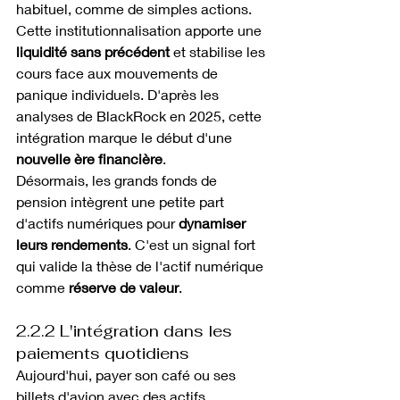
habituel, comme de simples actions.
Cette institutionnalisation apporte une 
liquidité sans précédent
 et stabilise les 
cours face aux mouvements de 
panique individuels. D'après les 
analyses de BlackRock en 2025, cette 
intégration marque le début d'une 
nouvelle ère financière
.
Désormais, les grands fonds de 
pension intègrent une petite part 
d'actifs numériques pour 
dynamiser 
leurs rendements
. C'est un signal fort 
qui valide la thèse de l'actif numérique 
comme 
réserve de valeur
.
2.2.2 L'intégration dans les 
paiements quotidiens
Aujourd'hui, payer son café ou ses 
billets d'avion avec des actifs 