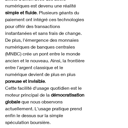
numériques est devenu une réalité 
simple et fluide
. Plusieurs géants du 
paiement ont intégré ces technologies 
pour offrir des transactions 
instantanées et sans frais de change.
De plus, l'émergence des monnaies 
numériques de banques centrales 
(MNBC) crée un pont entre le monde 
ancien et le nouveau. Ainsi, la frontière 
entre l'argent classique et le 
numérique devient de plus en plus 
poreuse et invisible
.
Cette facilité d'usage quotidien est le 
moteur principal de la 
démocratisation 
globale
 que nous observons 
actuellement. L'usage pratique prend 
enfin le dessus sur la simple 
spéculation boursière.