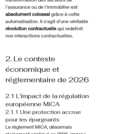
l'assurance ou de l'immobilier est 
absolument colossal
 grâce à cette 
automatisation. Il s'agit d'une véritable 
révolution contractuelle
 qui redéfinit 
nos interactions contractuelles.
2. Le contexte 
économique et 
réglementaire de 2026
2.1 L'impact de la régulation 
européenne MiCA
2.1.1 Une protection accrue 
pour les épargnants
Le règlement MiCA, désormais 
pleinement appliqué en 2026, impose 