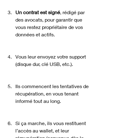
Un contrat est signé
, rédigé par 
des avocats, pour garantir que 
vous restez propriétaire de vos 
données et actifs.
Vous leur envoyez votre support 
(disque dur, clé USB, etc.).
Ils commencent les tentatives de 
récupération, en vous tenant 
informé tout au long.
Si ça marche, ils vous restituent 
l’accès au wallet, et leur 
rémunération (convenue dès le 