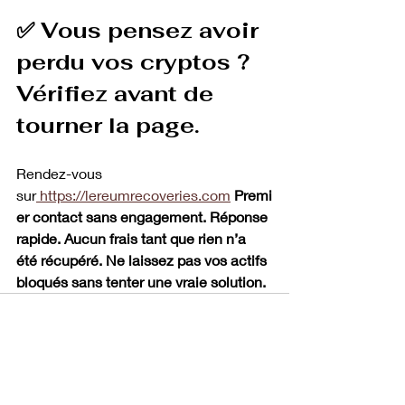
✅ Vous pensez avoir 
perdu vos cryptos ? 
Vérifiez avant de 
tourner la page.
Rendez-vous 
sur
https://lereumrecoveries.com
Premi
er contact sans engagement. Réponse 
rapide. Aucun frais tant que rien n’a 
été récupéré.
Ne laissez pas vos actifs 
bloqués sans tenter une vraie solution.