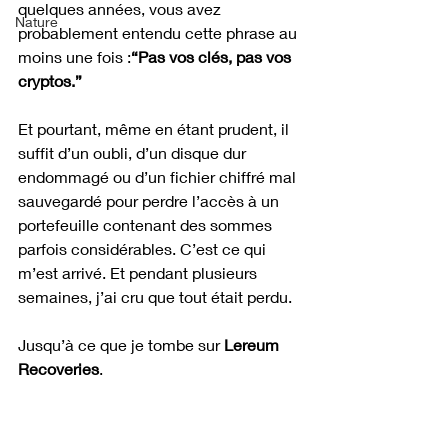
quelques années, vous avez 
Nature
probablement entendu cette phrase au 
moins une fois :
“Pas vos clés, pas vos 
cryptos.”
Et pourtant, même en étant prudent, il 
suffit d’un oubli, d’un disque dur 
endommagé ou d’un fichier chiffré mal 
sauvegardé pour perdre l’accès à un 
portefeuille contenant des sommes 
parfois considérables. C’est ce qui 
m’est arrivé. Et pendant plusieurs 
semaines, j’ai cru que tout était perdu.
Jusqu’à ce que je tombe sur 
Lereum 
Recoveries
.