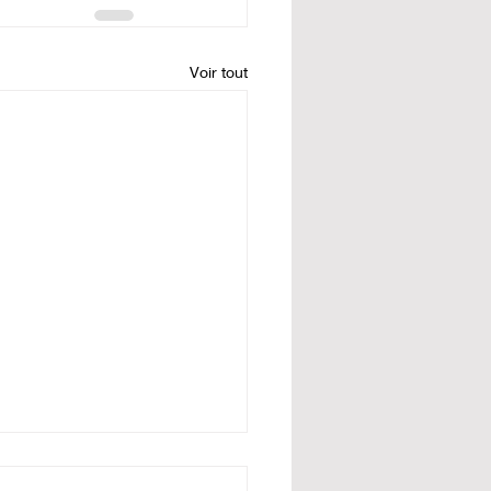
Voir tout