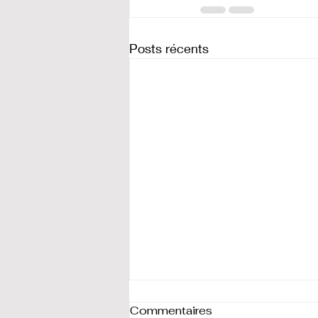
Posts récents
Commentaires